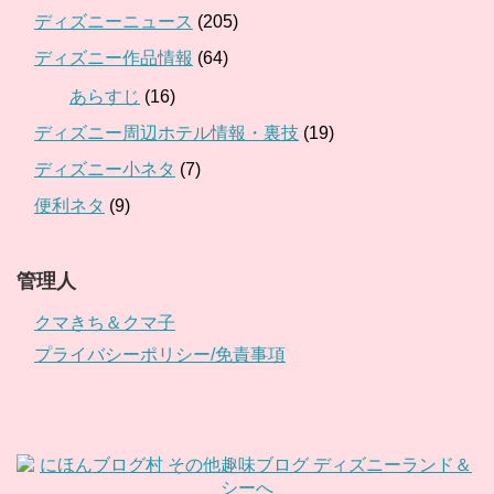
ディズニーニュース
(205)
ディズニー作品情報
(64)
あらすじ
(16)
ディズニー周辺ホテル情報・裏技
(19)
ディズニー小ネタ
(7)
便利ネタ
(9)
管理人
クマきち＆クマ子
プライバシーポリシー/免責事項