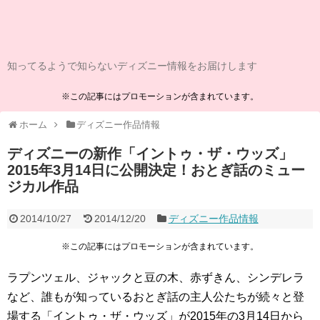
知ってるようで知らないディズニー情報をお届けします
※この記事にはプロモーションが含まれています。
ホーム
ディズニー作品情報
ディズニーの新作「イントゥ・ザ・ウッズ」
2015年3月14日に公開決定！おとぎ話のミュー
ジカル作品
2014/10/27
2014/12/20
ディズニー作品情報
※この記事にはプロモーションが含まれています。
ラプンツェル、ジャックと豆の木、赤ずきん、シンデレラ
など、誰もが知っているおとぎ話の主人公たちが続々と登
場する「イントゥ・ザ・ウッズ」が2015年の3月14日から