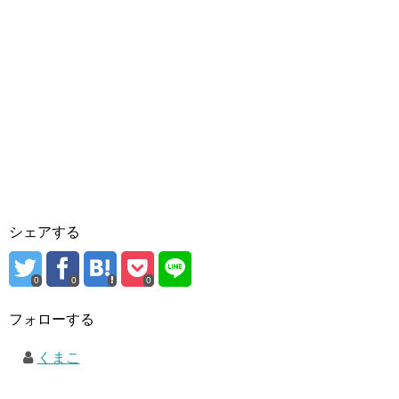
シェアする
0
0
0
フォローする
くまこ