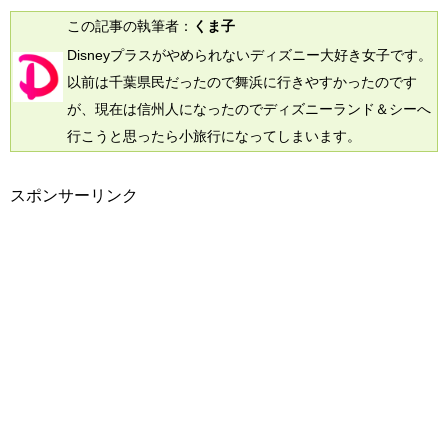
この記事の執筆者：
くま子
Disneyプラスがやめられないディズニー大好き女子です。
以前は千葉県民だったので舞浜に行きやすかったのです
が、現在は信州人になったのでディズニーランド＆シーへ
行こうと思ったら小旅行になってしまいます。
スポンサーリンク