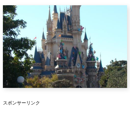
スポンサーリンク