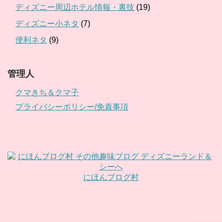
ディズニー周辺ホテル情報・裏技
(19)
ディズニー小ネタ
(7)
便利ネタ
(9)
管理人
クマきち＆クマ子
プライバシーポリシー/免責事項
にほんブログ村