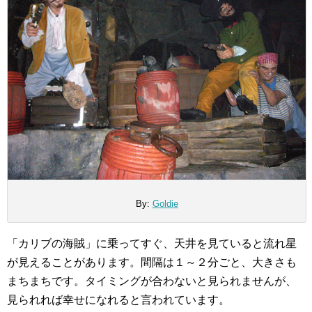
By:
Goldie
「カリブの海賊」に乗ってすぐ、天井を見ていると流れ星
が見えることがあります。間隔は１～２分ごと、大きさも
まちまちです。タイミングが合わないと見られませんが、
見られれば幸せになれると言われています。