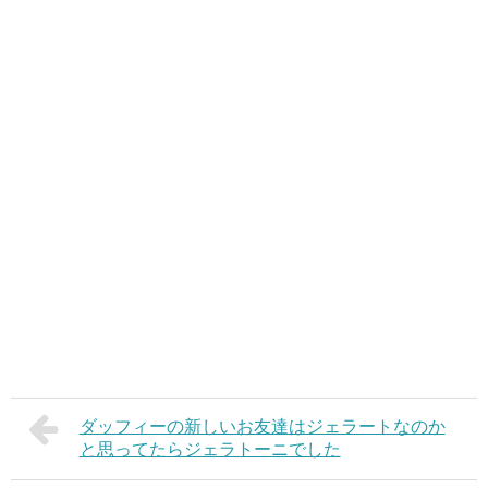
ダッフィーの新しいお友達はジェラートなのか
と思ってたらジェラトーニでした