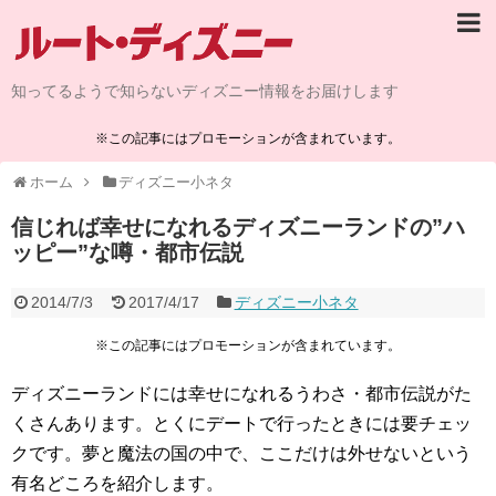
知ってるようで知らないディズニー情報をお届けします
※この記事にはプロモーションが含まれています。
ホーム
ディズニー小ネタ
信じれば幸せになれるディズニーランドの”ハ
ッピー”な噂・都市伝説
2014/7/3
2017/4/17
ディズニー小ネタ
※この記事にはプロモーションが含まれています。
ディズニーランドには幸せになれるうわさ・都市伝説がた
くさんあります。とくにデートで行ったときには要チェッ
クです。夢と魔法の国の中で、ここだけは外せないという
有名どころを紹介します。