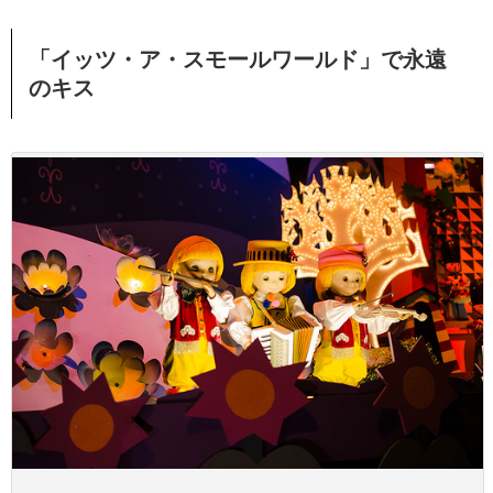
「イッツ・ア・スモールワールド」で永遠
のキス