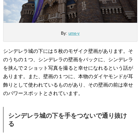
By:
ume-y
シンデレラ城の下には５枚のモザイク壁画があります。そ
のうちの１つ、シンデレラの壁画をバックに、シンデレラ
を挟んで２ショット写真を撮ると幸せになれるという話が
あります。また、壁画の１つに、本物のダイヤモンドが耳
飾りとして使われているものがあり、その壁画の前は幸せ
のパワースポットとされています。
シンデレラ城の下を手をつないで通り抜け
る