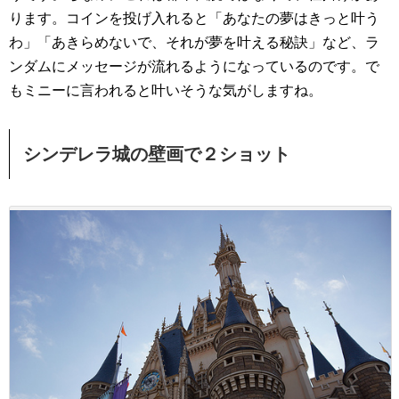
ります。コインを投げ入れると「あなたの夢はきっと叶う
わ」「あきらめないで、それが夢を叶える秘訣」など、ラ
ンダムにメッセージが流れるようになっているのです。で
もミニーに言われると叶いそうな気がしますね。
シンデレラ城の壁画で２ショット