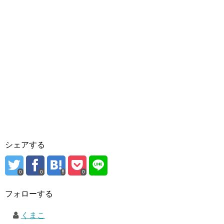
シェアする
0
0
0
フォローする
くまこ