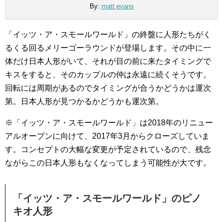
By:
matt evans
「イッツ・ア・スモールワールド」の終盤に人形たちがく
るくる回るメリーゴーラウンドが登場します。その中に一
体だけ日本人形がいて、それが目の前に来たタイミングで
キスをすると、そのカップルの仲は永遠に続くそうです。
回転には周期があるのでタイミングが合うかどうかは運次
第。日本人形が見つかるかどうかも運次第。
※「イッツ・ア・スモールワールド」は2018年のリニュー
アルオープンに向けて、2017年3月からクローズしていま
す。コンセプトの大幅な変更が予定されているので、残念
ながらこの日本人形もなくなってしまう可能性が大です。
「イッツ・ア・スモールワールド」のピノ
キオ人形