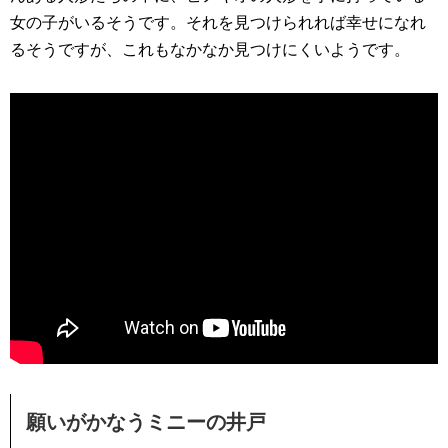
女の子がいるそうです。それを見つけられれば幸せになれ
るそうですが、これもなかなか見つけにくいようです。
願いがかなうミニーの井戸