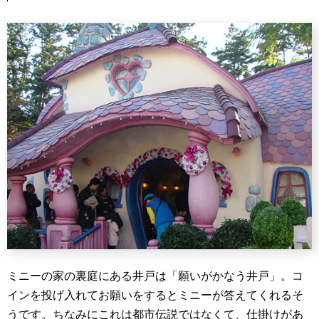
ミニーの家の裏庭にある井戸は「願いがかなう井戸」。コ
インを投げ入れてお願いをするとミニーが答えてくれるそ
うです。ちなみにこれは都市伝説ではなくて、仕掛けがあ