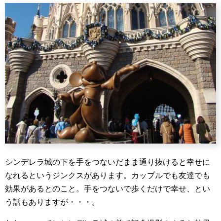
シンデレラ城の下を手をつないだまま通り抜けると幸せに
なれるというジンクスがあります。カップルでも友達でも
効果があるとのこと。手をつないで歩くだけで幸せ、とい
う話もありますが・・・。