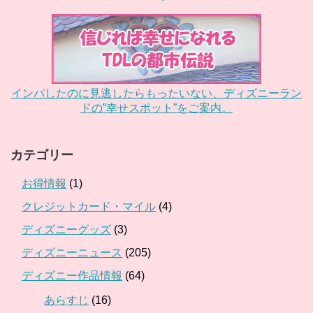
インパしたのに見逃したらもったいない、ディズニーラン
ドの”幸せスポット”をご案内。
カテゴリー
お得情報
(1)
クレジットカード・マイル
(4)
ディズニーグッズ
(3)
ディズニーニュース
(205)
ディズニー作品情報
(64)
あらすじ
(16)