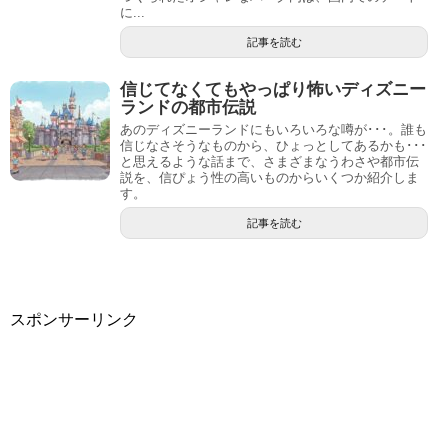
に...
記事を読む
信じてなくてもやっぱり怖いディズニー
ランドの都市伝説
あのディズニーランドにもいろいろな噂が･･･。誰も
信じなさそうなものから、ひょっとしてあるかも･･･
と思えるような話まで、さまざまなうわさや都市伝
説を、信ぴょう性の高いものからいくつか紹介しま
す。
記事を読む
スポンサーリンク