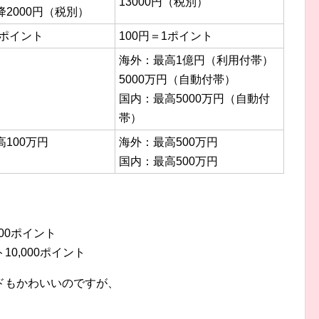
13000円（税別）
2000円（税別）
1ポイント
100円＝1ポイント
海外：最高1億円（利用付帯）
5000万円（自動付帯）
国内：最高5000万円（自動付
帯）
100万円
海外：最高500万円
国内：最高500万円
00ポイント
0,000ポイント
ドもかわいいのですが、