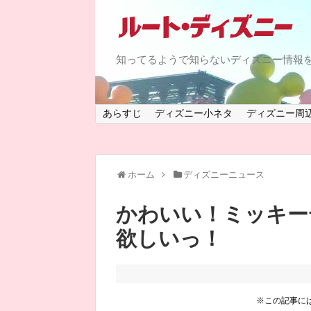
知ってるようで知らないディズニー情報
あらすじ
ディズニー小ネタ
ディズニー周
ホーム
ディズニーニュース
かわいい！ミッキーデ
欲しいっ！
※この記事に