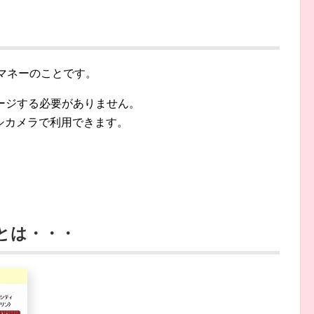
子マネーのことです。
チャージする必要がありません。
シカメラで利用できます。
とは・・・